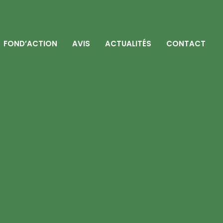
FOND’ACTION
AVIS
ACTUALITÉS
CONTACT