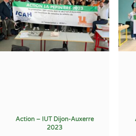
Action – IUT Dijon-Auxerre
2023