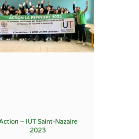
Action – IUT Saint-Nazaire
2023