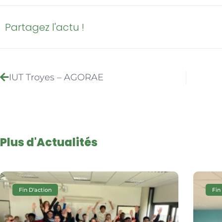
Partagez l'actu !
IUT Troyes – AGORAE
Plus d'Actualités
Fin D'action
Fin