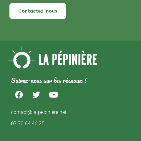
Contactez-nous
Suivez-nous sur les réseaux !
contact@la-pepiniere.net
07 70 84 46 25