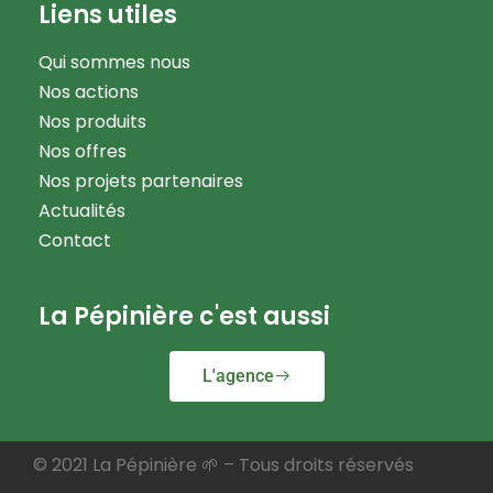
Liens utiles
Qui sommes nous
Nos actions
Nos produits
Nos offres
Nos projets partenaires
Actualités
Contact
La Pépinière c'est aussi
L'agence
© 2021 La Pépinière 🌱 – Tous droits réservés