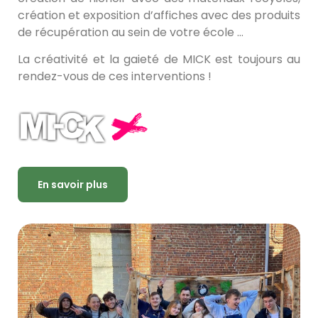
création et exposition d’affiches avec des produits
de récupération au sein de votre école …
La créativité et la gaieté de MICK est toujours au
rendez-vous de ces interventions !
En savoir plus