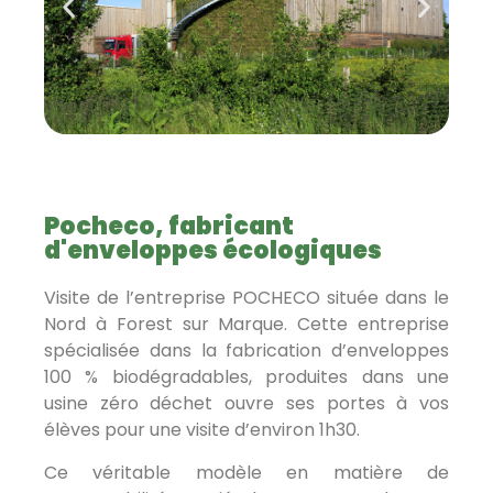
Pocheco, fabricant
d'enveloppes écologiques
Visite de l’entreprise POCHECO située dans le
Nord à Forest sur Marque. Cette entreprise
spécialisée dans la fabrication d’enveloppes
100 % biodégradables, produites dans une
usine zéro déchet ouvre ses portes à vos
élèves pour une visite d’environ 1h30.
Ce véritable modèle en matière de