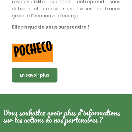
responsabilité sociétale entreprend sans
détruire et produit sans laisser de traces
grâce à l’économie d’énergie.
Elle risque de vous surprendre !
En savoir plus
Vous souhaitez avoir plus d'informations
sur les actions de nos partenaires ?