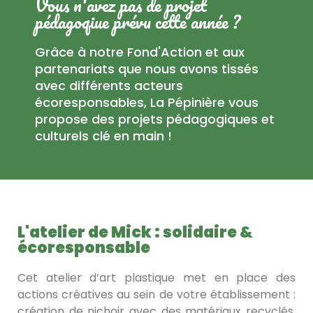
Vous n'avez pas de projet
pédagoqiue prévu cette année ?
Grâce à notre Fond'Action et aux
partenariats que nous avons tissés
avec différents acteurs
écoresponsables, La Pépinière vous
propose des projets pédagogiques et
culturels clé en main !
L'atelier de Mick : solidaire &
écoresponsable
Cet atelier d’art plastique met en place des
actions créatives au sein de votre établissement :
création de nichoir avec des matériaux recyclés,