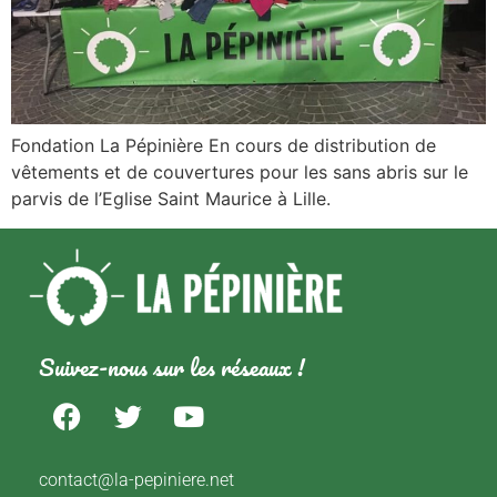
Fondation La Pépinière En cours de distribution de
vêtements et de couvertures pour les sans abris sur le
parvis de l’Eglise Saint Maurice à Lille.
Suivez-nous sur les réseaux !
contact@la-pepiniere.net