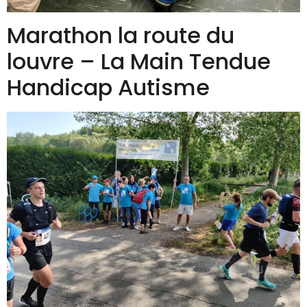
Marathon la route du
louvre – La Main Tendue
Handicap Autisme