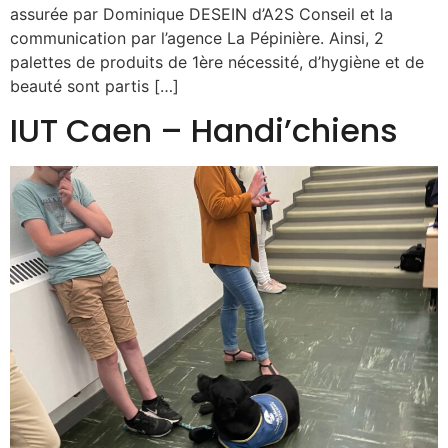
assurée par Dominique DESEIN d’A2S Conseil et la
communication par l’agence La Pépinière. Ainsi, 2
palettes de produits de 1ère nécessité, d’hygiène et de
beauté sont partis […]
IUT Caen – Handi’chiens