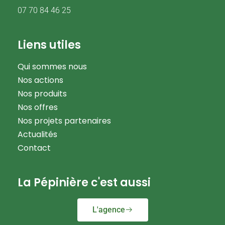
07 70 84 46 25
Liens utiles
Qui sommes nous
Nos actions
Nos produits
Nos offres
Nos projets partenaires
Actualités
Contact
La Pépinière c'est aussi
L'agence