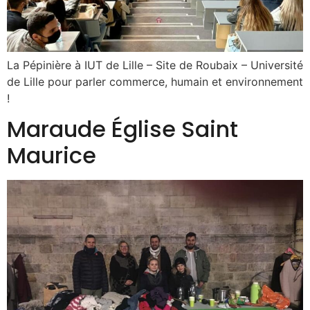
La Pépinière à IUT de Lille – Site de Roubaix – Université
de Lille pour parler commerce, humain et environnement
!
Maraude Église Saint
Maurice