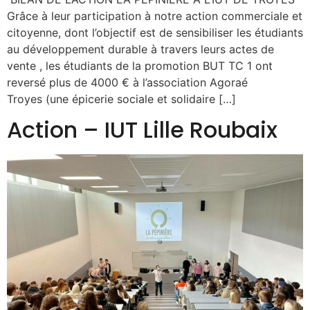
Grâce à leur participation à notre action commerciale et
citoyenne, dont l’objectif est de sensibiliser les étudiants
au développement durable à travers leurs actes de
vente , les étudiants de la promotion BUT TC 1 ont
reversé plus de 4000 € à l’association Agoraé
Troyes (une épicerie sociale et solidaire […]
Action – IUT Lille Roubaix